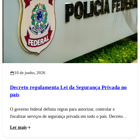
10 de junho, 2026
Decreto regulamenta Lei da Segurança Privada no
país
O governo federal definiu regras para autorizar, controlar e
fiscalizar serviços de segurança privada em todo o país. Decreto...
Ler mais