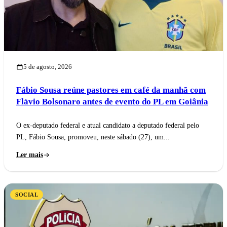
5 de agosto, 2026
Fábio Sousa reúne pastores em café da manhã com
Flávio Bolsonaro antes de evento do PL em Goiânia
O ex-deputado federal e atual candidato a deputado federal pelo
PL, Fábio Sousa, promoveu, neste sábado (27), um...
Ler mais
SOCIAL