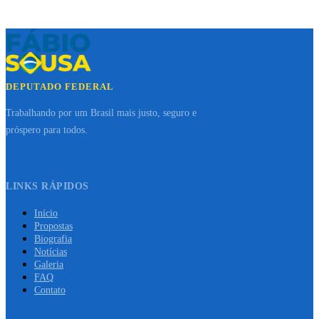
DEPUTADO FEDERAL
Trabalhando por um Brasil mais justo, seguro e
próspero para todos.
LINKS RÁPIDOS
Início
Propostas
Biografia
Notícias
Galeria
FAQ
Contato