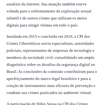
usuários da internet. Sua atuação também esteve
voltada para o enfrentamento da exploração sexual
infantil e de outros crimes que utilizam os meios
digitais para atingir vítimas em todo o país.
Instalada em 2015 e concluída em 2016, a CPI dos
Crimes Cibernéticos ouviu especialistas, autoridades
policiais, representantes de empresas de tecnologia e
membros da sociedade civil, consolidando um amplo
diagnóstico sobre os desafios da segurança digital no
Brasil. As conclusões da comissão contribuíram para o
aperfeiçoamento do marco legal brasileiro e para a
criação de instrumentos mais eficazes de prevenção e
combate aos crimes praticados no ambiente virtual.
A participação de Fábio Sousa na CPI dos Crimes