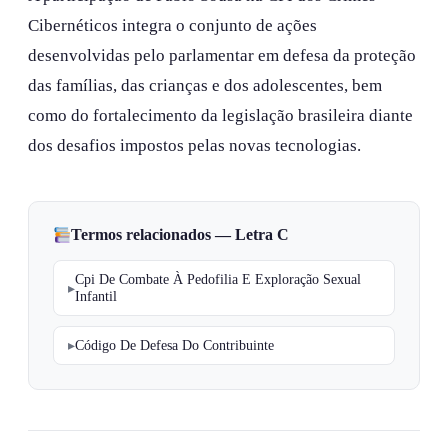
Cibernéticos integra o conjunto de ações
desenvolvidas pelo parlamentar em defesa da proteção
das famílias, das crianças e dos adolescentes, bem
como do fortalecimento da legislação brasileira diante
dos desafios impostos pelas novas tecnologias.
Termos relacionados — Letra C
Cpi De Combate À Pedofilia E Exploração Sexual
Infantil
Código De Defesa Do Contribuinte