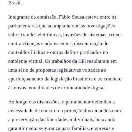
Brasil.
Integrante da comissão, Fábio Sousa esteve entre os
parlamentares que acompanharam as investigações
sobre fraudes eletrônicas, invasões de sistemas, crimes
contra crianças e adolescentes, disseminação de
conteúdos ilícitos e outros delitos praticados no
ambiente virtual. Os trabalhos da CPI resultaram em
uma série de propostas legislativas voltadas ao
aperfeiçoamento da legislação brasileira e ao combate
às novas modalidades de criminalidade digital.
Ao longo das discussões, o parlamentar defendeu a
necessidade de conciliar a proteção dos cidadãos com
a preservação das liberdades individuais, buscando
garantir maior segurança para famílias, empresas e