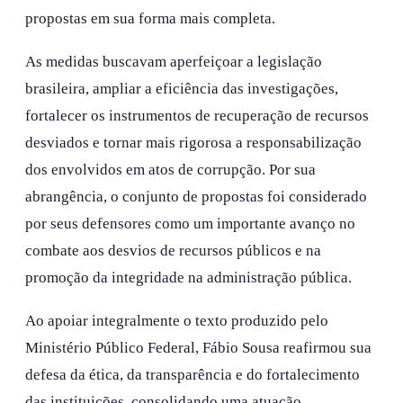
propostas em sua forma mais completa.
As medidas buscavam aperfeiçoar a legislação
brasileira, ampliar a eficiência das investigações,
fortalecer os instrumentos de recuperação de recursos
desviados e tornar mais rigorosa a responsabilização
dos envolvidos em atos de corrupção. Por sua
abrangência, o conjunto de propostas foi considerado
por seus defensores como um importante avanço no
combate aos desvios de recursos públicos e na
promoção da integridade na administração pública.
Ao apoiar integralmente o texto produzido pelo
Ministério Público Federal, Fábio Sousa reafirmou sua
defesa da ética, da transparência e do fortalecimento
das instituições, consolidando uma atuação