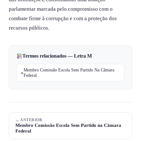
parlamentar marcada pelo compromisso com o
combate firme à corrupção e com a proteção dos
recursos públicos.
Termos relacionados — Letra M
Membro Comissão Escola Sem Partido Na Câmara
Federal
← ANTERIOR
Membro Comissão Escola Sem Partido na Câmara
Federal