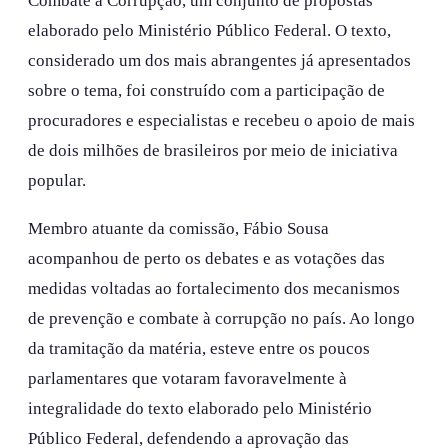
Combate à Corrupção, um conjunto de propostas
elaborado pelo Ministério Público Federal. O texto,
considerado um dos mais abrangentes já apresentados
sobre o tema, foi construído com a participação de
procuradores e especialistas e recebeu o apoio de mais
de dois milhões de brasileiros por meio de iniciativa
popular.
Membro atuante da comissão, Fábio Sousa
acompanhou de perto os debates e as votações das
medidas voltadas ao fortalecimento dos mecanismos
de prevenção e combate à corrupção no país. Ao longo
da tramitação da matéria, esteve entre os poucos
parlamentares que votaram favoravelmente à
integralidade do texto elaborado pelo Ministério
Público Federal, defendendo a aprovação das