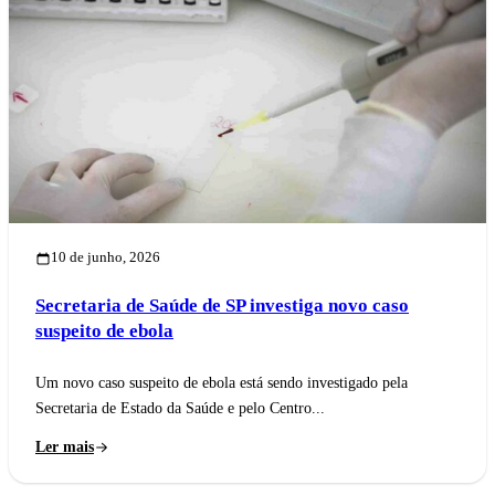
10 de junho, 2026
Secretaria de Saúde de SP investiga novo caso
suspeito de ebola
Um novo caso suspeito de ebola está sendo investigado pela
Secretaria de Estado da Saúde e pelo Centro...
Ler mais